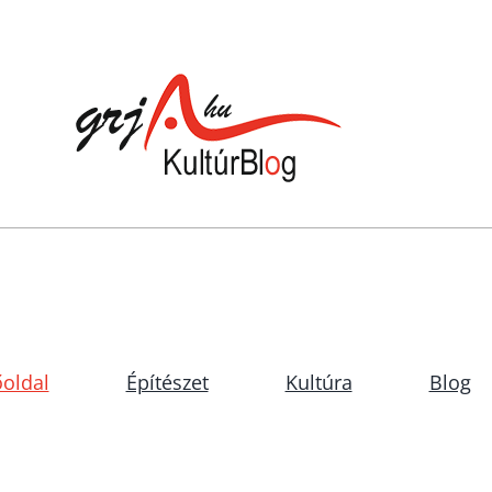
oldal
Építészet
Kultúra
Blog