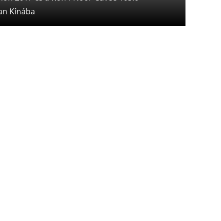
ban Kínába