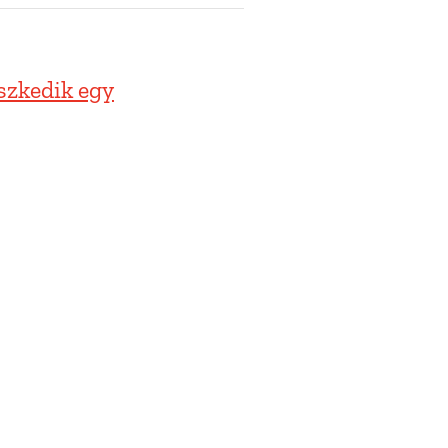
szkedik egy