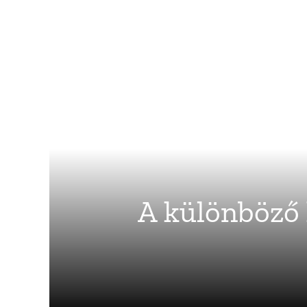
A különböző 