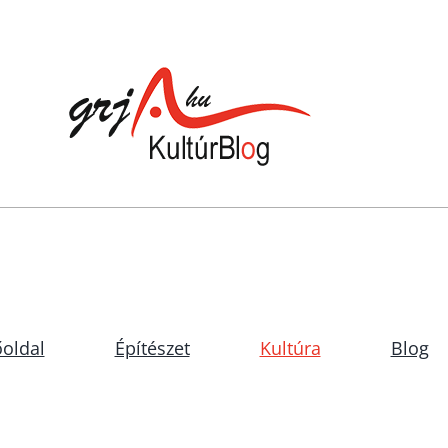
oldal
Építészet
Kultúra
Blog