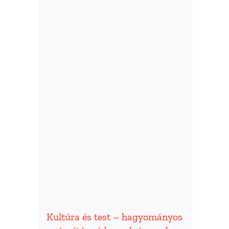
Kultúra és test – hagyományos